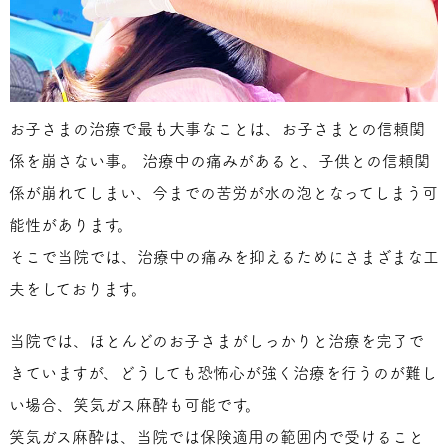
お子さまの治療で最も大事なことは、お子さまとの信頼関
係を崩さない事。 治療中の痛みがあると、子供との信頼関
係が崩れてしまい、今までの苦労が水の泡となってしまう可
能性があります。
そこで当院では、治療中の痛みを抑えるためにさまざまな工
夫をしております。
当院では、ほとんどのお子さまがしっかりと治療を完了で
きていますが、どうしても恐怖心が強く治療を行うのが難し
い場合、笑気ガス麻酔も可能です。
笑気ガス麻酔は、当院では保険適用の範囲内で受けること