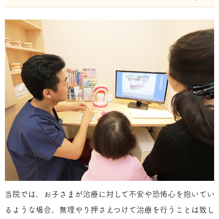
当院では、お子さまが治療に対して不安や恐怖心を抱いてい
るような場合、無理やり押さえつけて治療を行うことは致し