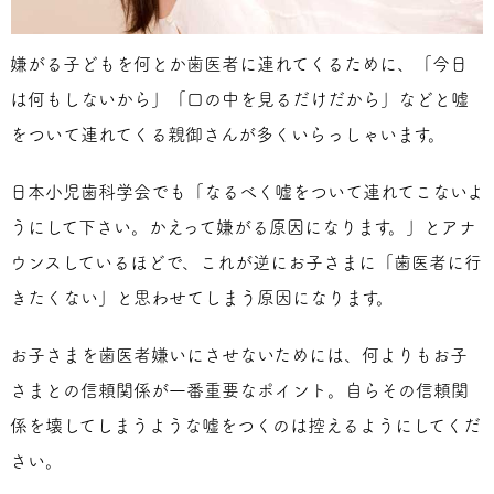
嫌がる子どもを何とか歯医者に連れてくるために、「今日
は何もしないから」「口の中を見るだけだから」などと嘘
をついて連れてくる親御さんが多くいらっしゃいます。
日本小児歯科学会でも「なるべく嘘をついて連れてこないよ
うにして下さい。かえって嫌がる原因になります。」とアナ
ウンスしているほどで、これが逆にお子さまに「歯医者に行
きたくない」と思わせてしまう原因になります。
お子さまを歯医者嫌いにさせないためには、何よりもお子
さまとの信頼関係が一番重要なポイント。自らその信頼関
係を壊してしまうような嘘をつくのは控えるようにしてくだ
さい。