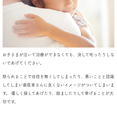
お子さまが泣いて治療ができなくても、決して叱ったりしな
いであげてください。
怒られることで自信を無くしてしまったり、悪いことと認識
してしまい歯医者さんに良くないイメージがついてしまいま
す。 優しく接してあげたり、励ましたりして挙げることが大
切です。