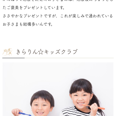
たご褒美をプレゼントしています。
ささやかなプレゼントですが、これが楽しみで通われている
お子さまも結構多いんです。
きらりん☆キッズクラブ