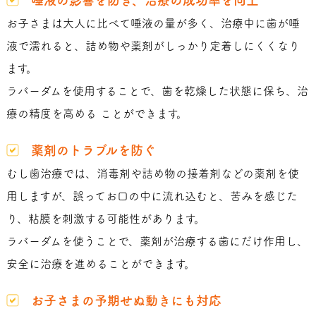
お子さまは大人に比べて唾液の量が多く、治療中に歯が唾
液で濡れると、詰め物や薬剤がしっかり定着しにくくなり
ます。
ラバーダムを使用することで、歯を乾燥した状態に保ち、治
療の精度を高める ことができます。
薬剤のトラブルを防ぐ
むし歯治療では、消毒剤や詰め物の接着剤などの薬剤を使
用しますが、誤ってお口の中に流れ込むと、苦みを感じた
り、粘膜を刺激する可能性があります。
ラバーダムを使うことで、薬剤が治療する歯にだけ作用し、
安全に治療を進めることができます。
お子さまの予期せぬ動きにも対応