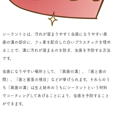
シーラントとは、汚れが溜まりやすく虫歯になりやすい奥
歯の溝の部分に、フッ素を配合した白いプラスチックを埋め
ることで、溝に汚れが溜まるのを防ぎ、虫歯を予防する方法
です。
虫歯になりやすい場所として、「奥歯の溝」、「歯と歯の
間」、「歯と歯茎の境目」などが挙げられます。それらのう
ち「奥歯の溝」は生え始めのうちにシーラントという材料
でコーティングしてあげることにより、虫歯を予防すること
ができます。