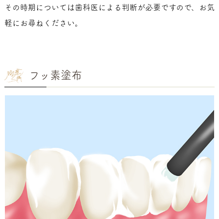
その時期については歯科医による判断が必要ですので、お気
軽にお尋ねください。
フッ素塗布