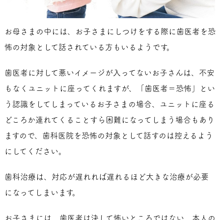
お母さまの中には、お子さまにしつけをする際に歯医者を恐
怖の対象として話されている方もいるようです。
歯医者に対して悪いイメージが入ってないお子さんは、不安
もなくユニットに座ってくれますが、「歯医者＝恐怖」とい
う認識をしてしまっているお子さまの場合、ユニットに座る
どころか連れてくることすら困難になってしまう場合もあり
ますので、歯科医院を恐怖の対象として話すのは控えるよう
にしてください。
歯科治療は、対応が遅れれば遅れるほど大きな治療が必要
になってしまいます。
お子さまには、歯医者は決して怖いところではない、本人の