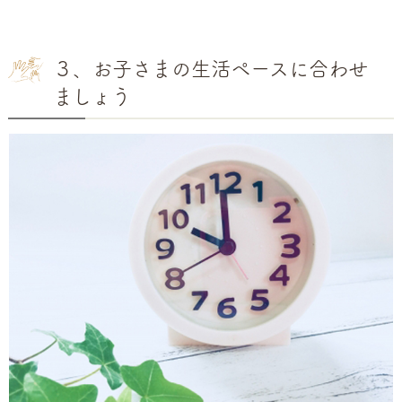
３、お子さまの生活ペースに合わせ
ましょう