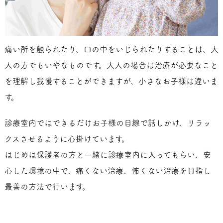
痛い所を触られたり、口の中をいじられたりすることは、大
人の方でもいやなものです。大人の場合は治療が必要なこと
を理解し我慢することができますが、小さなお子様は違いま
す。
診療室内ではできるだけお子様の目線で話しかけ、リラッ
クスさせるように心掛けています。
はじめは保護者の方と一緒に診療室内に入ってもらい、安
心した環境の中で、痛くない治療、怖くない治療を目指し
最善の方法で行います。