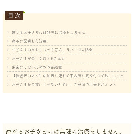
嫌がるお子さまには無理に治療をしません。
痛みに配慮した治療
お子さまの歯をしっかり守る、ラバーダム防湿
お子さまが楽しく通えるために
虫歯にしないための予防処置
【保護者の方へ】歯医者に連れて来る時に気を付けて欲しいこと
お子さまを虫歯にさせないために、ご家庭で出来るポイント
嫌がるお子さまには無理に治療をしません。