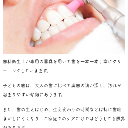
歯科衛生士が専用の器具を用いて歯を一本一本丁寧にクリ
ーニングしていきます。
子どもの歯は、大人の歯に比べて奥歯の溝が深く、汚れが
溜まりやすい傾向にあります。
また、歯の生えはじめ、生え変わりの時期などは特に歯磨
きがしにくくなり、ご家庭でのケアだけではどうしても限界
があります。