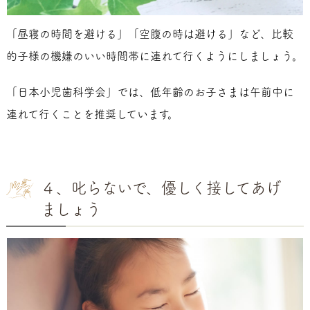
「昼寝の時間を避ける」「空腹の時は避ける」など、比較
的子様の機嫌のいい時間帯に連れて行くようにしましょう。
「日本小児歯科学会」では、低年齢のお子さまは午前中に
連れて行くことを推奨しています。
４、叱らないで、優しく接してあげ
ましょう