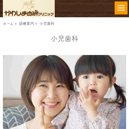
ホーム
>
診療案内
>
小児歯科
小児歯科