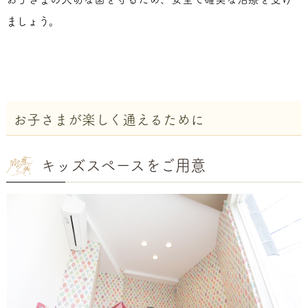
ましょう。
お子さまが楽しく通えるために
キッズスペースをご用意