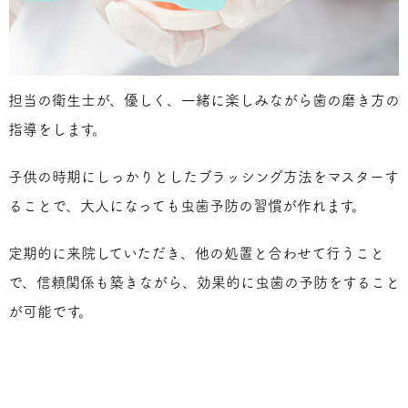
担当の衛生士が、優しく、一緒に楽しみながら歯の磨き方の
指導をします。
子供の時期にしっかりとしたブラッシング方法をマスターす
ることで、大人になっても虫歯予防の習慣が作れます。
定期的に来院していただき、他の処置と合わせて行うこと
で、信頼関係も築きながら、効果的に虫歯の予防をすること
が可能です。