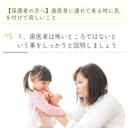
【保護者の方へ】歯医者に連れて来る時に気
を付けて欲しいこと
１、歯医者は怖いところではないと
いう事をしっかりと説明しましょう