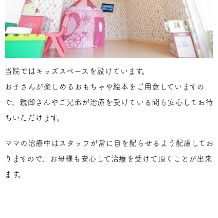
当院ではキッズスペースを設けています。
お子さんが楽しめるおもちゃや絵本をご用意していますの
で、親御さんやご兄弟が治療を受けている間も安心してお待
ちいただけます。
ママの治療中はスタッフが常に目を配らせるよう配慮してお
りますので、お母様も安心して治療を受けて頂くことが出来
ます。