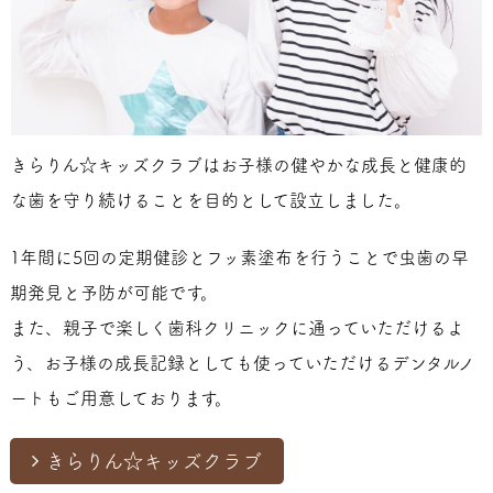
きらりん☆キッズクラブはお子様の健やかな成長と健康的
な歯を守り続けることを目的として設立しました。
1年間に5回の定期健診とフッ素塗布を行うことで虫歯の早
期発見と予防が可能です。
また、親子で楽しく歯科クリニックに通っていただけるよ
う、お子様の成長記録としても使っていただけるデンタルノ
ートもご用意しております。
きらりん☆キッズクラブ