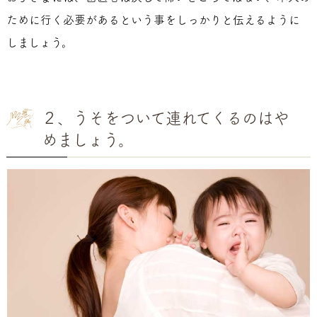
ために行く必要があるという事をしっかりと伝えるように
しましょう。
２、うそをついて連れてくるのはや
めましょう。