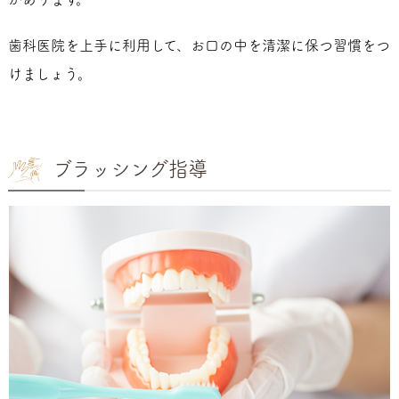
歯科医院を上手に利用して、お口の中を清潔に保つ習慣をつ
けましょう。
ブラッシング指導