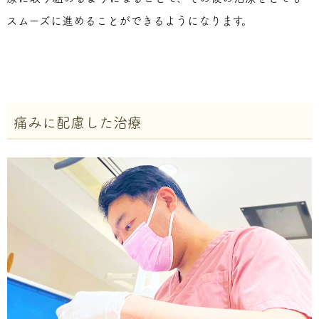
スムーズに進めることができるようになります。
痛みに配慮した治療