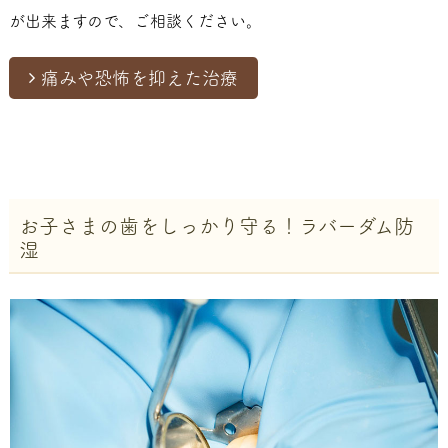
が出来ますので、ご相談ください。
痛みや恐怖を抑えた治療
お子さまの歯をしっかり守る！ラバーダム防
湿