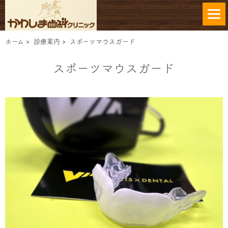
ホーム
>
診療案内
>
スポーツマウスガード
スポーツマウスガード