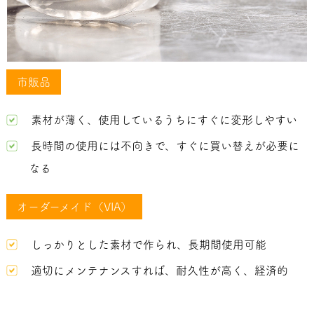
市販品
素材が薄く、使用しているうちにすぐに変形しやすい
長時間の使用には不向きで、すぐに買い替えが必要に
なる
オーダーメイド（VIA）
しっかりとした素材で作られ、長期間使用可能
適切にメンテナンスすれば、耐久性が高く、経済的