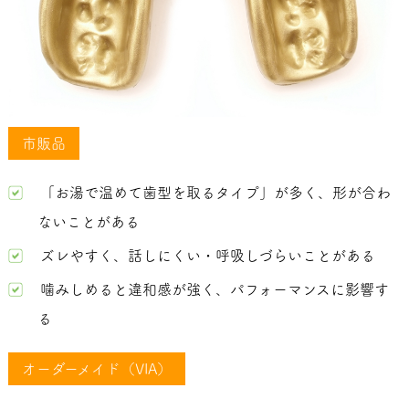
市販品
「お湯で温めて歯型を取るタイプ」が多く、形が合わ
ないことがある
ズレやすく、話しにくい・呼吸しづらいことがある
噛みしめると違和感が強く、パフォーマンスに影響す
る
オーダーメイド（VIA）