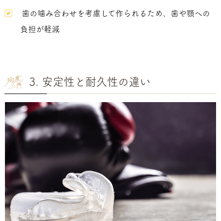
歯の噛み合わせを考慮して作られるため、歯や顎への
負担が軽減
3. 安定性と耐久性の違い