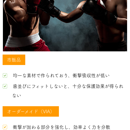
市販品
均一な素材で作られており、衝撃吸収性が低い
歯並びにフィットしないと、十分な保護効果が得られ
ない
オーダーメイド（VIA）
衝撃が加わる部分を強化し、効率よく力を分散