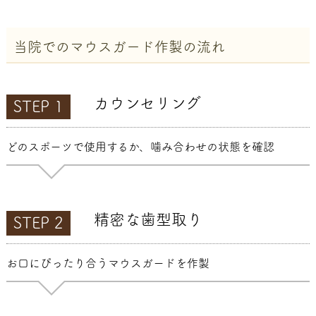
当院でのマウスガード作製の流れ
カウンセリング
STEP 1
どのスポーツで使用するか、噛み合わせの状態を確認
精密な歯型取り
STEP 2
お口にぴったり合うマウスガードを作製