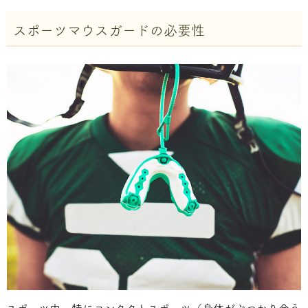
スポーツマウスガードの必要性