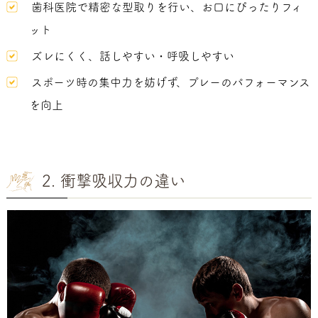
歯科医院で精密な型取りを行い、お口にぴったりフィ
ット
ズレにくく、話しやすい・呼吸しやすい
スポーツ時の集中力を妨げず、プレーのパフォーマンス
を向上
2. 衝撃吸収力の違い