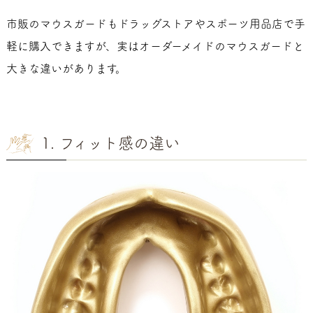
市販のマウスガードもドラッグストアやスポーツ用品店で手
軽に購入できますが、実はオーダーメイドのマウスガードと
大きな違いがあります。
1. フィット感の違い