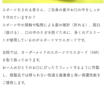
スポーツをされる皆さん、ご自身の歯やお口の中をしっか
り守れていますか？
スポーツ中の接触や転倒による歯の破折（折れる）、脱臼
（抜ける）、口の中のケガを防ぐために、多くのアスリー
トが使用しているのがスポーツマウスガードです。
当院では、オーダーメイドのスポーツマウスガード（VIA）
を取り扱っております。
お一人おひとりのお口にぴったりフィットするように作製
し、既製品では得られない快適な装着感と高い保護性能を
ご提供します。