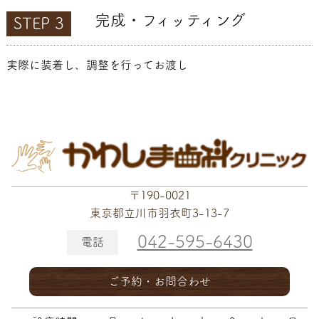
完成・フィッティング
STEP 3
実際に装着し、調整を行ってお渡し
〒190-0021
東京都立川市羽衣町3-13-7
042-595-6430
電話
ご予約・お問合わせ