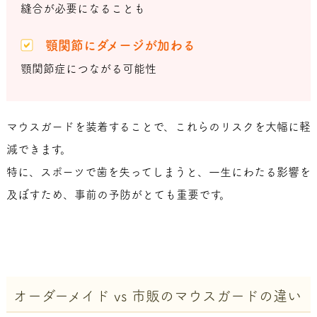
縫合が必要になることも
顎関節にダメージが加わる
顎関節症につながる可能性
マウスガードを装着することで、これらのリスクを大幅に軽
減できます。
特に、スポーツで歯を失ってしまうと、一生にわたる影響を
及ぼすため、事前の予防がとても重要です。
オーダーメイド vs 市販のマウスガードの違い