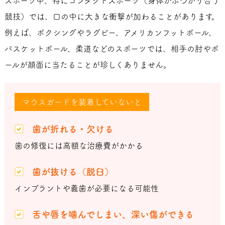
スポーツ中、特にコンタクトスポーツ（身体がぶつかり合う
競技）では、口の中に大きな衝撃が加わることがあります。
例えば、ボクシングやラグビー、アメリカンフットボール、
バスケットボール、柔道などのスポーツでは、相手の肘やボ
ールが顔面に当たることが珍しくありません。
マウスガードを装着していないと
歯が折れる・欠ける
歯の修復には高額な治療費がかかる
歯が抜ける（脱臼）
インプラントや義歯が必要になる可能性
舌や唇を噛んでしまい、深い傷ができる