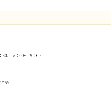
0、15：00～19：00
末年始