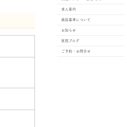
求人案内
施設基準について
お知らせ
医院ブログ
ご予約・お問合せ