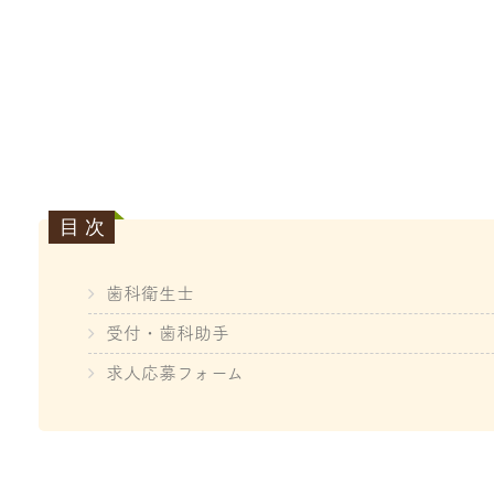
歯科衛生士
受付・歯科助手
求人応募フォーム