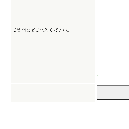
ご質問などご記入ください。