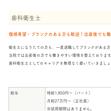
歯科衛生士
復帰希望・ブランクのある方も歓迎！出産後でも働
衛生士になりたての方も、一度退職してブランクがある方
当院では出産後の方でも働きやすい環境を整えております
歯科衛生士としてのキャリアを無理なく磨いていきましょ
給与
時給1,850円～（パート）
月給27万円～（正社員）
※試用期間はありません。