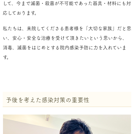
して、今まで滅菌・殺菌が不可能であった器具・材料にも対
応しております。
私たちは、来院してくださる患者様を「大切な家族」だと思
い、安心・安全な治療を受けて頂きたいという思いから、
消毒、滅菌をはじめとする院内感染予防に力を入れていま
す。
予後を考えた感染対策の重要性