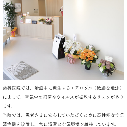
歯科医院では、治療中に発生するエアロゾル（微細な飛沫）
によって、空気中の細菌やウイルスが拡散するリスクがあり
ます。
当院では、患者さまに安心していただくために高性能な空気
清浄機を設置し、常に清潔な空気環境を維持しています。