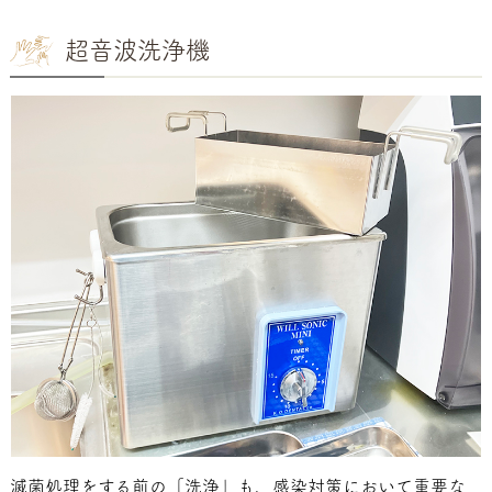
超音波洗浄機
滅菌処理をする前の「洗浄」も、感染対策において重要な