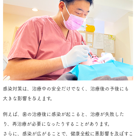
感染対策は、治療中の安全だけでなく、治療後の予後にも
大きな影響を与えます。
例えば、歯の治療後に感染が起こると、治療が失敗した
り、再治療が必要になったりすることがあります。
さらに、感染が広がることで、健康全般に悪影響を及ぼすこ