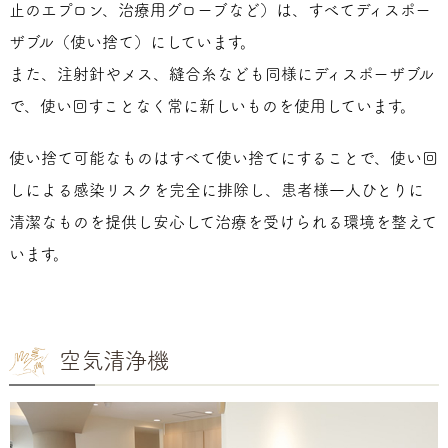
止のエプロン、治療用グローブなど）は、すべてディスポー
ザブル（使い捨て）にしています。
また、注射針やメス、縫合糸なども同様にディスポーザブル
で、使い回すことなく常に新しいものを使用しています。
使い捨て可能なものはすべて使い捨てにすることで、使い回
しによる感染リスクを完全に排除し、患者様一人ひとりに
清潔なものを提供し安心して治療を受けられる環境を整えて
います。
空気清浄機