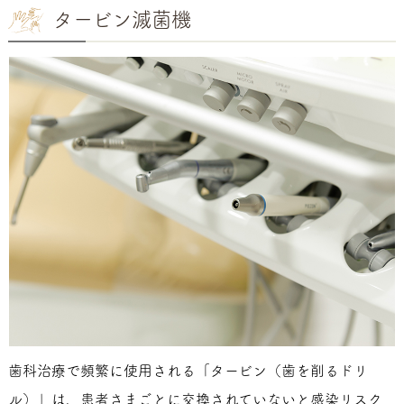
タービン滅菌機
歯科治療で頻繁に使用される「タービン（歯を削るドリ
ル）」は、患者さまごとに交換されていないと感染リスク