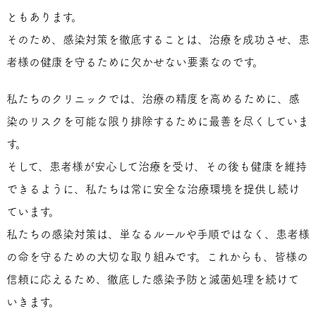
ともあります。
そのため、感染対策を徹底することは、治療を成功させ、患
者様の健康を守るために欠かせない要素なのです。
私たちのクリニックでは、治療の精度を高めるために、感
染のリスクを可能な限り排除するために最善を尽くしていま
す。
そして、患者様が安心して治療を受け、その後も健康を維持
できるように、私たちは常に安全な治療環境を提供し続け
ています。
私たちの感染対策は、単なるルールや手順ではなく、患者様
の命を守るための大切な取り組みです。これからも、皆様の
信頼に応えるため、徹底した感染予防と滅菌処理を続けて
いきます。