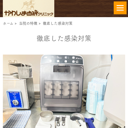
ホーム
>
当院の特徴
>
徹底した感染対策
徹底した感染対策