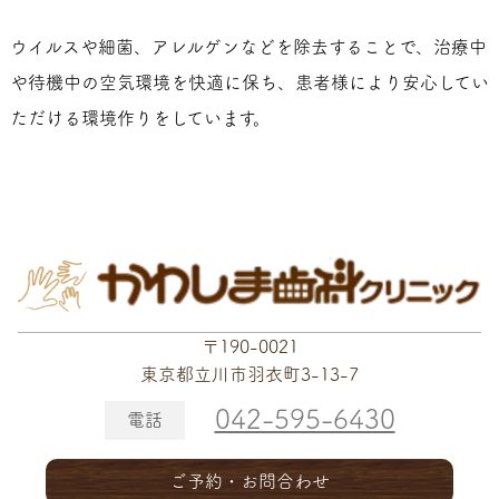
ウイルスや細菌、アレルゲンなどを除去することで、治療中
や待機中の空気環境を快適に保ち、患者様により安心してい
ただける環境作りをしています。
〒190-0021
東京都立川市羽衣町3-13-7
042-595-6430
電話
ご予約・お問合わせ