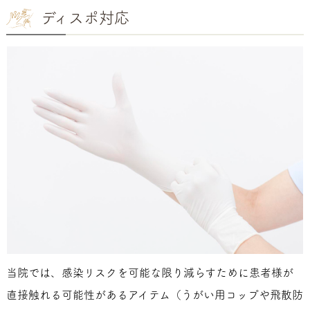
ディスポ対応
当院では、感染リスクを可能な限り減らすために患者様が
直接触れる可能性があるアイテム（うがい用コップや飛散防