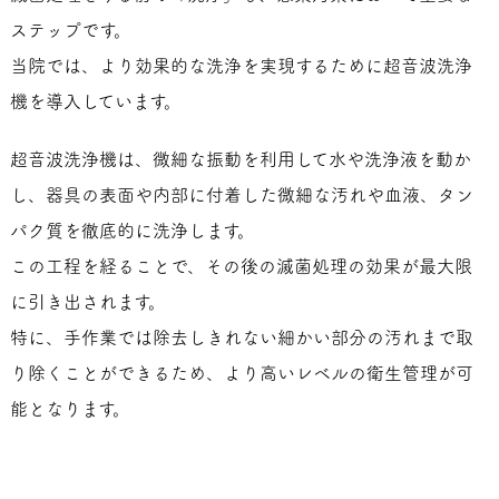
ステップです。
当院では、より効果的な洗浄を実現するために超音波洗浄
機を導入しています。
超音波洗浄機は、微細な振動を利用して水や洗浄液を動か
し、器具の表面や内部に付着した微細な汚れや血液、タン
パク質を徹底的に洗浄します。
この工程を経ることで、その後の滅菌処理の効果が最大限
に引き出されます。
特に、手作業では除去しきれない細かい部分の汚れまで取
り除くことができるため、より高いレベルの衛生管理が可
能となります。