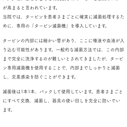
が高まると言われています。
当院では、タービンを患者さまごとに確実に滅菌処理するた
めに、専用の「タービン滅菌機」を導入しています。
タービンの内部には細かい管があり、ここに唾液や血液が入
り込む可能性があります。一般的な滅菌方法では、この内部
まで完全に洗浄するのが難しいとされてきましたが、タービ
ン専用滅菌機を使用することで、内部までしっかりと滅菌
し、交差感染を防ぐことができます。
滅菌後は1本1本、パックして使用しています。患者さまごと
にすべて交換、滅菌し、器具の使い回しを完全に防いでい
ます。