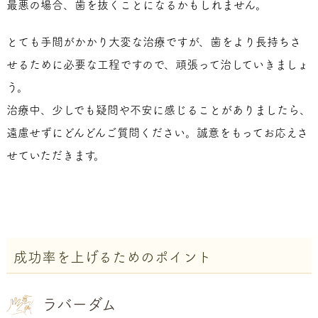
最悪の場合、歯を抜くことになるかもしれません。
とても手間がかかり大変な治療ですが、歯をより長持ちさ
せるために必要な工程ですので、頑張って治していきましょ
う。
治療中、少しでも疑問や不安に感じることがありましたら、
遠慮せずにどんどんご質問ください。誠意をもってお応えさ
せていただきます。
成功率を上げるためのポイント
ラバーダム