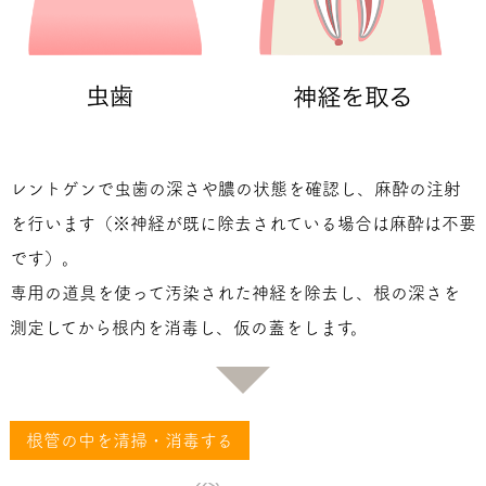
レントゲンで虫歯の深さや膿の状態を確認し、麻酔の注射
を行います（※神経が既に除去されている場合は麻酔は不要
です）。
専用の道具を使って汚染された神経を除去し、根の深さを
測定してから根内を消毒し、仮の蓋をします。
根管の中を清掃・消毒する