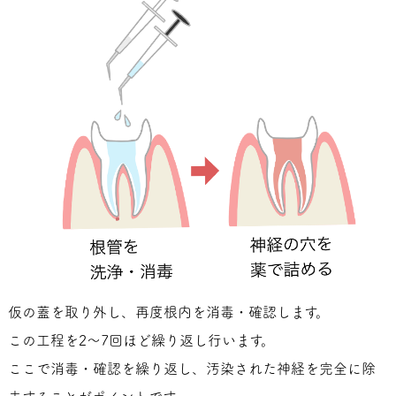
仮の蓋を取り外し、再度根内を消毒・確認します。
この工程を2～7回ほど繰り返し行います。
ここで消毒・確認を繰り返し、汚染された神経を完全に除