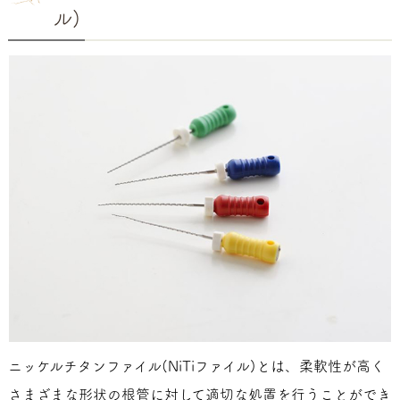
ル)
ニッケルチタンファイル(NiTiファイル)とは、柔軟性が高く
さまざまな形状の根管に対して適切な処置を行うことができ