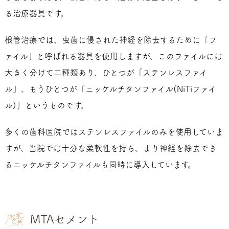
る治療器具です。
根管治療では、虫歯に侵された神経を除去するために「フ
ァイル」と呼ばれる器具を使用しますが、このファイルには
大きく分けて二種類あり、ひとつが「ステンレスファイ
ル」、もうひとつが「ニッケルチタンファイル(NiTiファイ
ル)」というものです。
多くの歯科医院ではステンレスファイルのみを使用していま
すが、当院では十分な柔軟性を持ち、より神経を除去でき
るニッケルチタンファイルも同時に導入しています。
MTAセメント