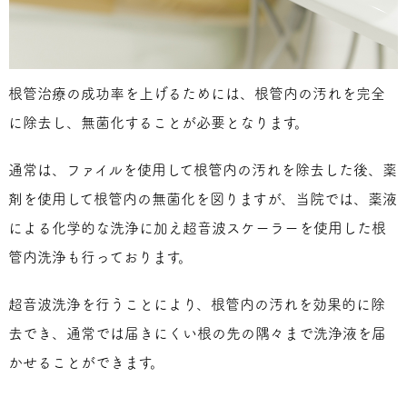
根管治療の成功率を上げるためには、根管内の汚れを完全
に除去し、無菌化することが必要となります。
通常は、ファイルを使用して根管内の汚れを除去した後、薬
剤を使用して根管内の無菌化を図りますが、当院では、薬液
による化学的な洗浄に加え超音波スケーラーを使用した根
管内洗浄も行っております。
超音波洗浄を行うことにより、根管内の汚れを効果的に除
去でき、通常では届きにくい根の先の隅々まで洗浄液を届
かせることができます。