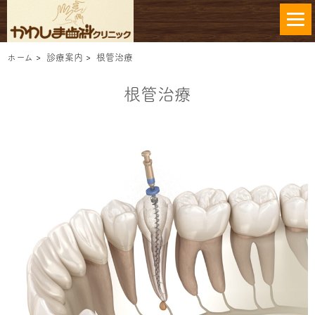
ホーム
>
診療案内
>
根管治療
根管治療