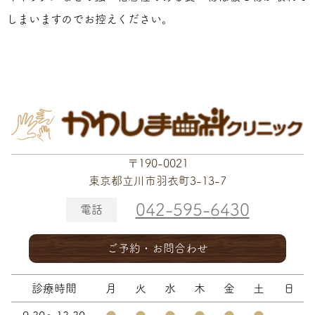
しまいますのでお控えください。
〒190-0021
東京都立川市羽衣町3-13-7
042-595-6430
電話
ご予約・お問合わせ
診療時間
月
火
水
木
金
土
日