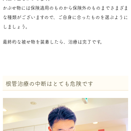
かぶせ物には保険適用のものから保険外のものまでさまざま
な種類がございますので、ご自身に合ったものを選ぶように
しましょう。
最終的な被せ物を装着したら、治療は完了です。
根管治療の中断はとても危険です