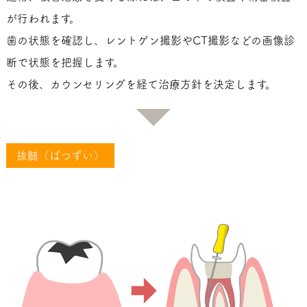
が行われます。
歯の状態を確認し、レントゲン撮影やCT撮影などの画像診
断で状態を把握します。
その後、カウンセリングを経て治療方針を決定します。
抜髄（ばつずい）