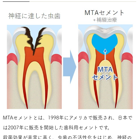
MTAセメントとは、1998年にアメリカで販売され、日本で
は2007年に販売を開始した歯科用セメントです。
殺菌効果が非常に高く、虫歯の不活性化をはじめ、神経の