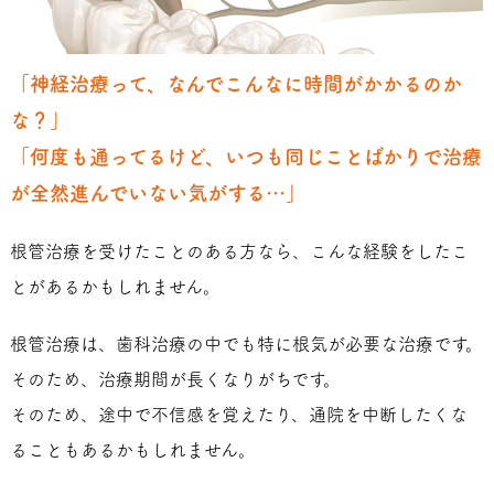
「神経治療って、なんでこんなに時間がかかるのか
な？」
「何度も通ってるけど、いつも同じことばかりで治療
が全然進んでいない気がする…」
根管治療を受けたことのある方なら、こんな経験をしたこ
とがあるかもしれません。
根管治療は、歯科治療の中でも特に根気が必要な治療です。
そのため、治療期間が長くなりがちです。
そのため、途中で不信感を覚えたり、通院を中断したくな
ることもあるかもしれません。