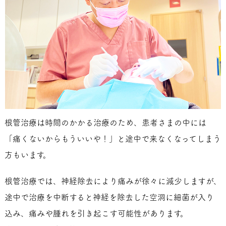
根管治療は時間のかかる治療のため、患者さまの中には
「痛くないからもういいや！」と途中で来なくなってしまう
方もいます。
根管治療では、神経除去により痛みが徐々に減少しますが、
途中で治療を中断すると神経を除去した空洞に細菌が入り
込み、痛みや腫れを引き起こす可能性があります。