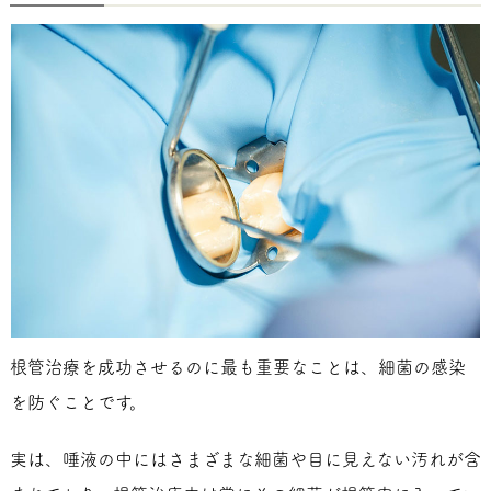
根管治療を成功させるのに最も重要なことは、細菌の感染
を防ぐことです。
実は、唾液の中にはさまざまな細菌や目に見えない汚れが含