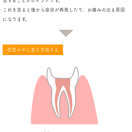
去することがポイントです。
これを怠ると後から症状が再発したり、お痛みの出る原因
になります。
根管の中に薬を充填する