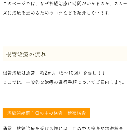
このページでは、なぜ神経治療に時間がかかるのか、スムー
ズに治療を進めるためのコツなどを紹介しています。
根管治療の流れ
根管治療は通常、約2か月（5～10回）を要します。
ここでは、一般的な治療の進行手順についてご案内します。
治療開始前：口の中の検査・精密検査
通常、根管治療を受ける際には、口の中の検査や精密検査