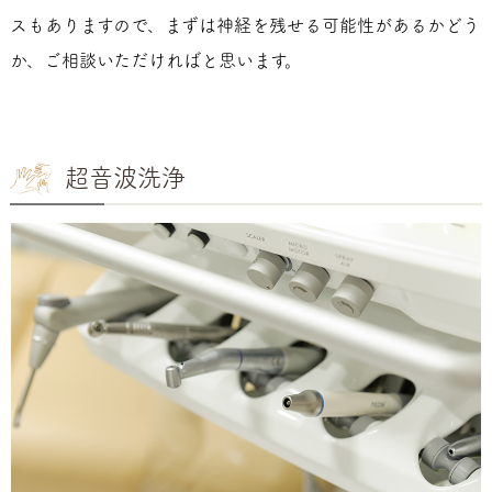
スもありますので、まずは神経を残せる可能性があるかどう
か、ご相談いただければと思います。
超音波洗浄