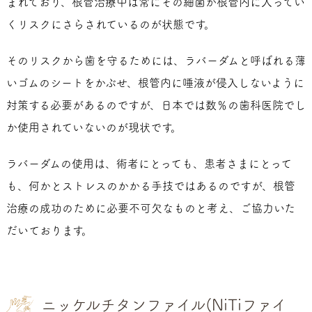
まれており、根管治療中は常にその細菌が根管内に入ってい
くリスクにさらされているのが状態です。
そのリスクから歯を守るためには、ラバーダムと呼ばれる薄
いゴムのシートをかぶせ、根管内に唾液が侵入しないように
対策する必要があるのですが、日本では数％の歯科医院でし
か使用されていないのが現状です。
ラバーダムの使用は、術者にとっても、患者さまにとって
も、何かとストレスのかかる手技ではあるのですが、根管
治療の成功のために必要不可欠なものと考え、ご協力いた
だいております。
ニッケルチタンファイル(NiTiファイ