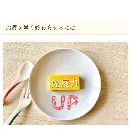
治療を早く終わらせるには