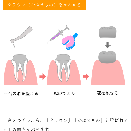
クラウン（かぶせもの）をかぶせる
土台をつくったら、「クラウン」「かぶせもの」と呼ばれる
人工の歯をかぶせます。