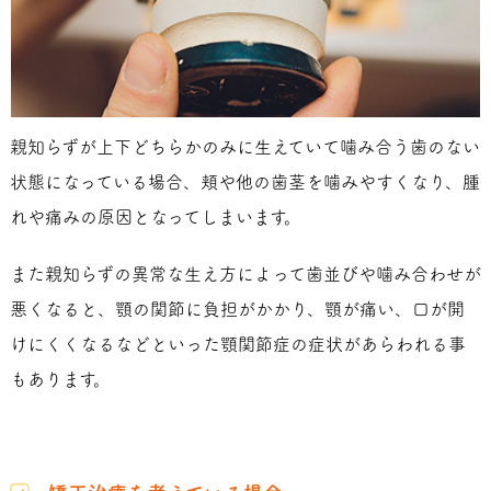
親知らずが上下どちらかのみに生えていて噛み合う歯のない
状態になっている場合、頬や他の歯茎を噛みやすくなり、腫
れや痛みの原因となってしまいます。
また親知らずの異常な生え方によって歯並びや噛み合わせが
悪くなると、顎の関節に負担がかかり、顎が痛い、口が開
けにくくなるなどといった顎関節症の症状があらわれる事
もあります。