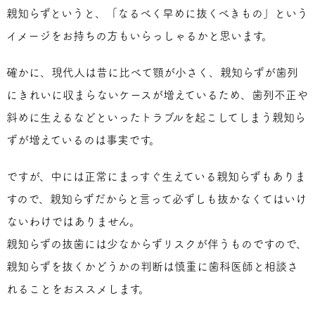
親知らずというと、「なるべく早めに抜くべきもの」という
イメージをお持ちの方もいらっしゃるかと思います。
確かに、現代人は昔に比べて顎が小さく、親知らずが歯列
にきれいに収まらないケースが増えているため、歯列不正や
斜めに生えるなどといったトラブルを起こしてしまう親知ら
ずが増えているのは事実です。
ですが、中には正常にまっすぐ生えている親知らずもありま
すので、親知らずだからと言って必ずしも抜かなくてはいけ
ないわけではありません。
親知らずの抜歯には少なからずリスクが伴うものですので、
親知らずを抜くかどうかの判断は慎重に歯科医師と相談さ
れることをおススメします。