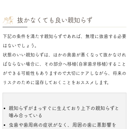
抜かなくても良い親知らず
下記の条件を満たす親知らずであれば、無理に抜歯する必要
はないでしょう。
状態のいい親知らずは、ほかの奥歯が悪くなって抜かなけれ
ばならない場合に、その部分へ移植(自家歯牙移植)すること
ができる可能性もありますので大切にケアしながら、将来の
リスクのために温存しておくことをおススメします。
親知らずがまっすぐに生えており上下の親知らずと
噛み合っている
虫歯や歯周病の症状がなく、周囲の歯に悪影響を