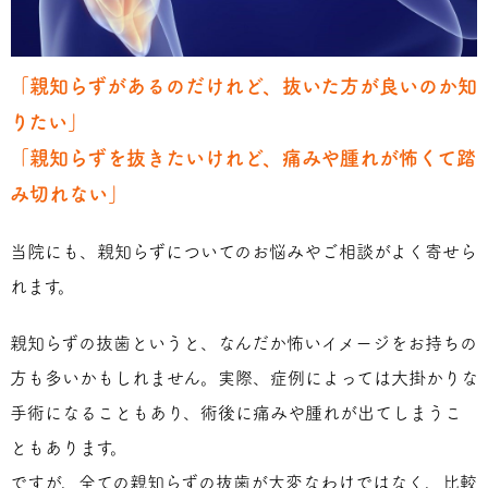
「親知らずがあるのだけれど、抜いた方が良いのか知
りたい」
「親知らずを抜きたいけれど、痛みや腫れが怖くて踏
み切れない」
当院にも、親知らずについてのお悩みやご相談がよく寄せら
れます。
親知らずの抜歯というと、なんだか怖いイメージをお持ちの
方も多いかもしれません。実際、症例によっては大掛かりな
手術になることもあり、術後に痛みや腫れが出てしまうこ
ともあります。
ですが、全ての親知らずの抜歯が大変なわけではなく、比較