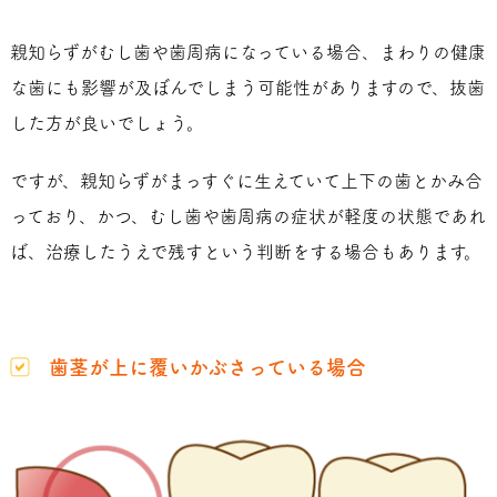
親知らずがむし歯や歯周病になっている場合、まわりの健康
な歯にも影響が及ぼんでしまう可能性がありますので、抜歯
した方が良いでしょう。
ですが、親知らずがまっすぐに生えていて上下の歯とかみ合
っており、かつ、むし歯や歯周病の症状が軽度の状態であれ
ば、治療したうえで残すという判断をする場合もあります。
歯茎が上に覆いかぶさっている場合