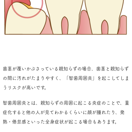
歯茎が覆いかぶさっている親知らずの場合、歯茎と親知らず
の間に汚れがたまりやすく、「智歯周囲炎」を起こしてしま
うリスクが高いです。
智歯周囲炎とは、親知らずの周囲に起こる炎症のことで、重
症化すると他の人が見てわかるくらいに顔が腫れたり、発
熱・倦怠感といった全身症状が起こる場合もあります。