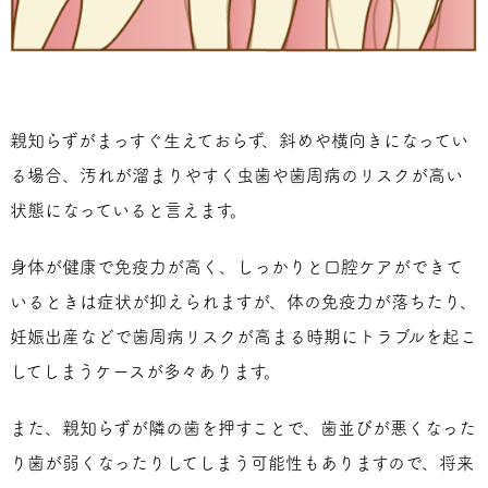
親知らずがまっすぐ生えておらず、斜めや横向きになってい
る場合、汚れが溜まりやすく虫歯や歯周病のリスクが高い
状態になっていると言えます。
身体が健康で免疫力が高く、しっかりと口腔ケアができて
いるときは症状が抑えられますが、体の免疫力が落ちたり、
妊娠出産などで歯周病リスクが高まる時期にトラブルを起こ
してしまうケースが多々あります。
また、親知らずが隣の歯を押すことで、歯並びが悪くなった
り歯が弱くなったりしてしまう可能性もありますので、将来