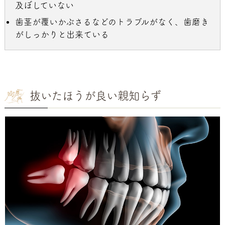
及ぼしていない
歯茎が覆いかぶさるなどのトラブルがなく、歯磨き
がしっかりと出来ている
抜いたほうが良い親知らず