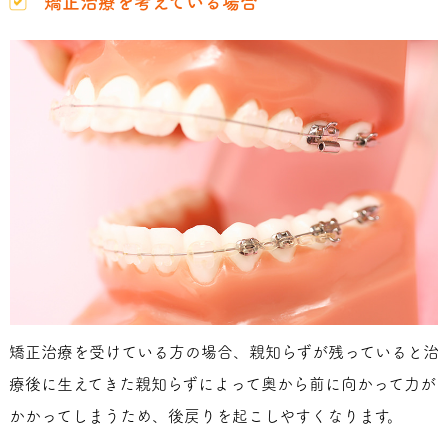
矯正治療を考えている場合
矯正治療を受けている方の場合、親知らずが残っていると治
療後に生えてきた親知らずによって奥から前に向かって力が
かかってしまうため、後戻りを起こしやすくなります。