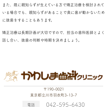
また、既に親知らずが生えている方で矯正治療を検討されて
いる場合でも、親知らずがあることで奥に歯が動かないため
に抜歯をすることもあります。
矯正治療は長期計画が大切ですので、担当の歯科医師とよく
話し合い、抜歯の判断や時期を決めましょう。
〒190-0021
東京都立川市羽衣町3-13-7
042-595-6430
電話