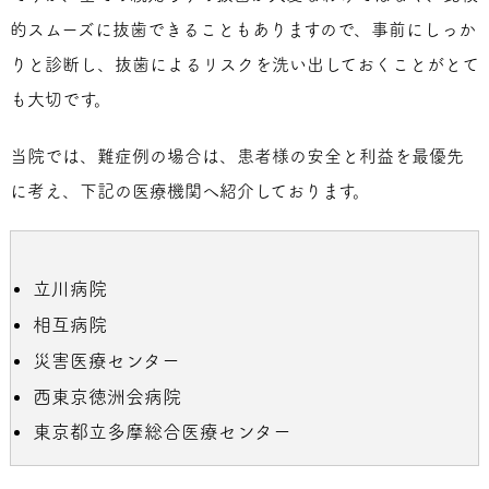
的スムーズに抜歯できることもありますので、事前にしっか
りと診断し、抜歯によるリスクを洗い出しておくことがとて
も大切です。
当院では、難症例の場合は、患者様の安全と利益を最優先
に考え、下記の医療機関へ紹介しております。
立川病院
相互病院
災害医療センター
西東京徳洲会病院
東京都立多摩総合医療センター