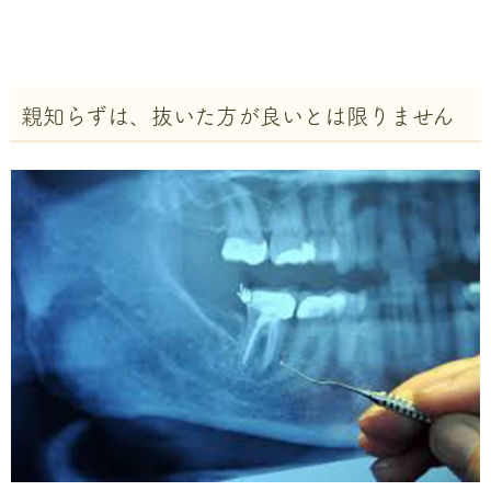
親知らずは、抜いた方が良いとは限りません