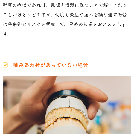
軽度の症状であれば、患部を清潔に保つことで解消される
ことがほとんどですが、何度も炎症や痛みを繰り返す場合
は将来的なリスクを考慮して、早めの抜歯をおススメしま
す。
噛みあわせがあっていない場合