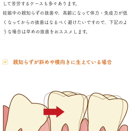
して苦労するケースも多々あります。
妊娠中の親知らずの抜歯や、高齢になって体力・免疫力が低
くなってからの抜歯はなるべく避けたいですので、下記のよ
うな場合は早めの抜歯をおススメします。
親知らずが斜めや横向きに生えている場合