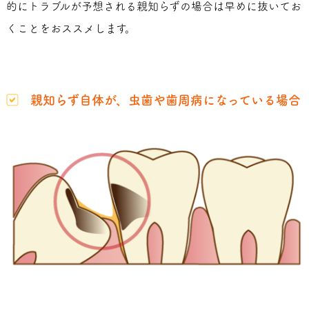
的にトラブルが予想される親知らずの場合は早めに抜いてお
くことをおススメします。
親知らず自体が、虫歯や歯周病になっている場合