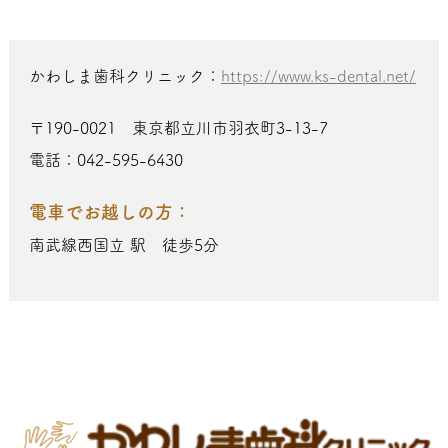
かわしま歯科クリニック：
https://www.ks-dental.net/
〒190-0021 東京都立川市羽衣町3-13-7
電話：042-595-6430
電車でお越しの方：
南武線西国立 駅 徒歩5分