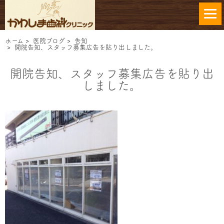
ホーム
>
医院ブログ
>
告知
>
開院告知、スタッフ募集広告を貼り出しました。
開院告知、スタッフ募集広告を貼り出
しました。