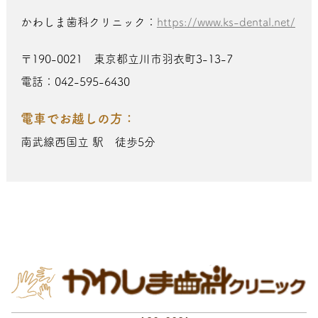
かわしま歯科クリニック：
https://www.ks-dental.net/
〒190-0021 東京都立川市羽衣町3-13-7
電話：042-595-6430
電車でお越しの方：
南武線西国立 駅 徒歩5分