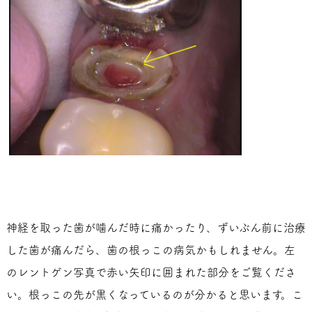
神経を取った歯が噛んだ時に痛かったり、ずいぶん前に治療
した歯が痛んだら、歯の根っこの病気かもしれません。左
のレントゲン写真で赤い矢印に囲まれた部分をご覧くださ
い。根っこの先が黒くなっているのが分かると思います。こ