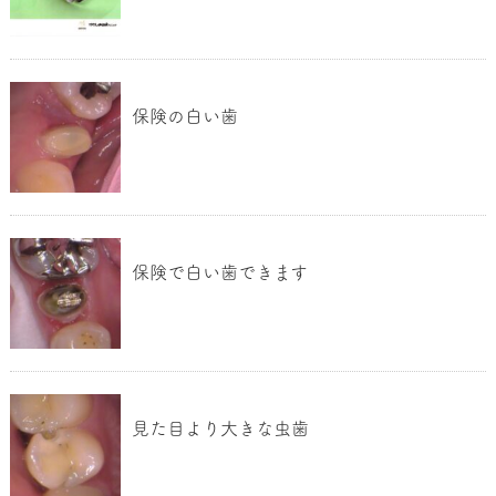
保険の白い歯
保険で白い歯できます
見た目より大きな虫歯