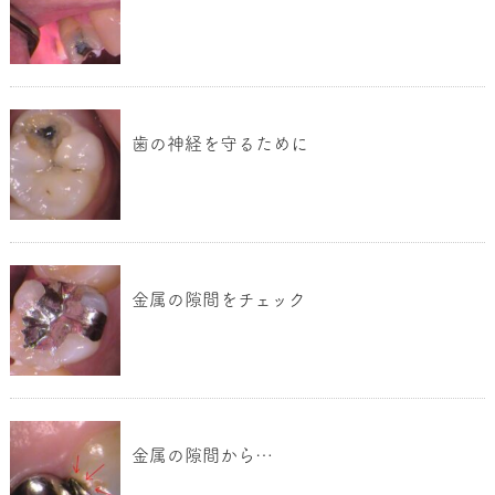
歯の神経を守るために
金属の隙間をチェック
金属の隙間から…