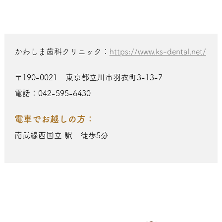
かわしま歯科クリニック：
https://www.ks-dental.net/
〒190-0021 東京都立川市羽衣町3-13-7
電話：042-595-6430
電車でお越しの方：
南武線西国立 駅 徒歩5分