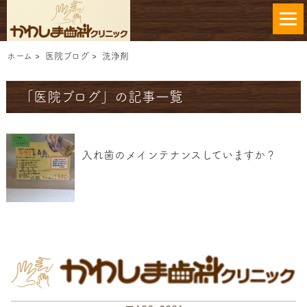
ホーム
>
医院ブログ
>
洗浄剤
「医院ブログ」の記事一覧
入れ歯のメインテナンスしていますか？