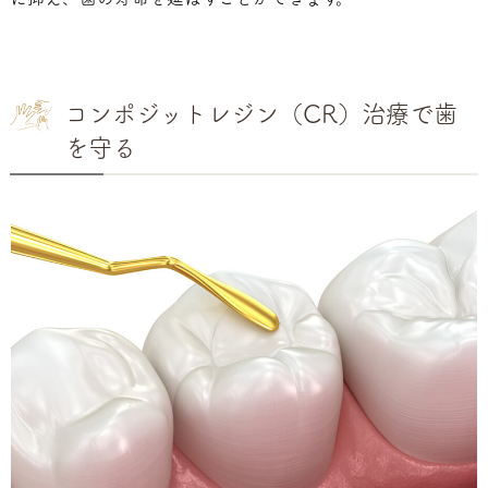
コンポジットレジン（CR）治療で歯
を守る