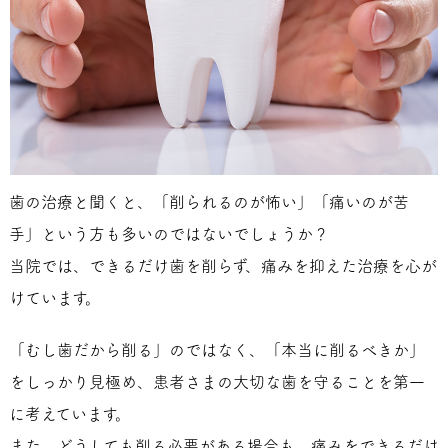
歯の治療と聞くと、「削られるのが怖い」「痛いのが苦
手」という方も多いのではないでしょうか？
当院では、できるだけ歯を削らず、痛みを抑えた治療を心が
けています。
「むし歯だから削る」のではなく、「本当に削るべきか」
をしっかり見極め、患者さまの大切な歯を守ることを第一
に考えています。
また、どうしても削る必要がある場合も、痛みをできるだけ