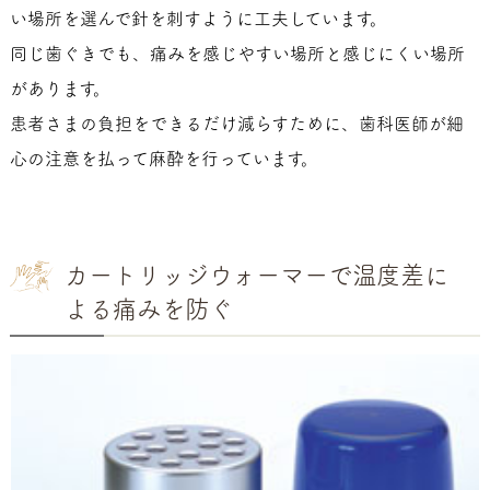
い場所を選んで針を刺すように工夫しています。
同じ歯ぐきでも、痛みを感じやすい場所と感じにくい場所
があります。
患者さまの負担をできるだけ減らすために、歯科医師が細
心の注意を払って麻酔を行っています。
カートリッジウォーマーで温度差に
よる痛みを防ぐ