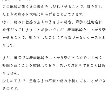
この麻酔が歯ぐきの表面をしびれさせることで、針を刺し
たときの痛みを大幅に和らげることができます。
特に、痛みに敏感な方やお子さまの場合、麻酔の注射自体
を怖がってしまうことが多いですが、表面麻酔をしっかり効
かせることで、針を刺したことにすら気づかないケースもあ
ります。
また、当院では表面麻酔をしっかり効かせるために十分な
時間を置くことを徹底しており、急いで注射をすることはあ
りません。
少しの工夫で、患者さまの不安や痛みを和らげることができ
るのです。