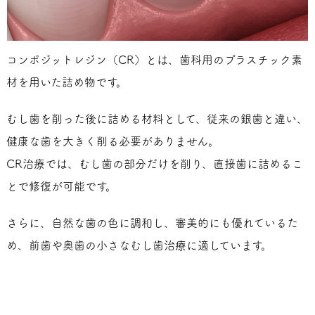
コンポジットレジン（CR）とは、歯科用のプラスチック素
材を用いた詰め物です。
むし歯を削った後に詰める材料として、従来の銀歯と違い、
健康な歯を大きく削る必要がありません。
CR治療では、むし歯の部分だけを削り、直接歯に詰めるこ
とで修復が可能です。
さらに、自然な歯の色に調和し、審美的にも優れているた
め、前歯や奥歯の小さなむし歯治療に適しています。