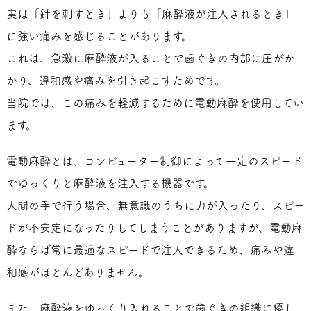
実は「針を刺すとき」よりも「麻酔液が注入されるとき」
に強い痛みを感じることがあります。
これは、急激に麻酔液が入ることで歯ぐきの内部に圧がか
かり、違和感や痛みを引き起こすためです。
当院では、この痛みを軽減するために電動麻酔を使用してい
ます。
電動麻酔とは、コンピューター制御によって一定のスピード
でゆっくりと麻酔液を注入する機器です。
人間の手で行う場合、無意識のうちに力が入ったり、スピー
ドが不安定になったりしてしまうことがありますが、電動麻
酔ならば常に最適なスピードで注入できるため、痛みや違
和感がほとんどありません。
また、麻酔液をゆっくり入れることで歯ぐきの組織に優し