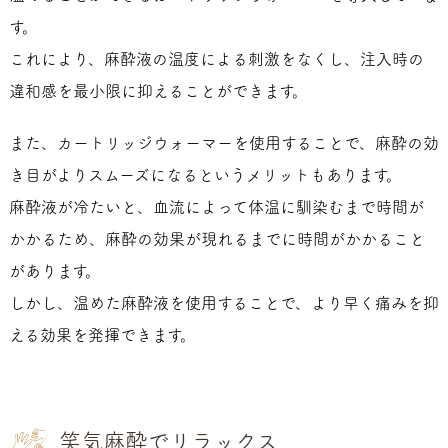
す。
これにより、麻酔液の温度による刺激をなくし、注入時の
違和感を最小限に抑えることができます。
また、カートリッジウォーマーを使用することで、麻酔の効
き目がよりスムーズになるというメリットもあります。
麻酔液が冷たいと、血流によって体温に馴染むまで時間が
かかるため、麻酔の効果が現れるまでに時間がかかること
があります。
しかし、温めた麻酔液を使用することで、より早く痛みを抑
える効果を発揮できます。
笑気麻酔でリラックス