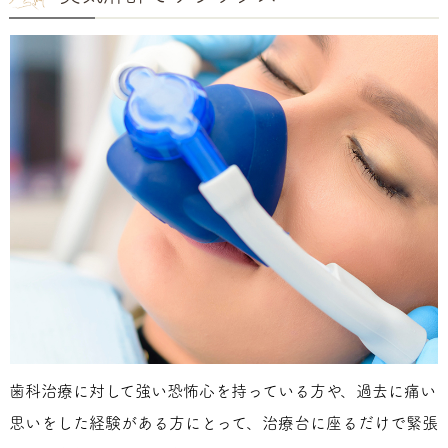
歯科治療に対して強い恐怖心を持っている方や、過去に痛い
思いをした経験がある方にとって、治療台に座るだけで緊張