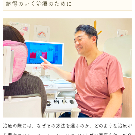
納得のいく治療のために
治療の際には、なぜその方法を選ぶのか、どのような治療が