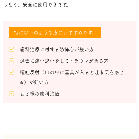
もなく、安全に使用できます。
特に以下のような方におすすめです。
歯科治療に対する恐怖心が強い方
過去に痛い思いをしてトラウマがある方
嘔吐反射（口の中に器具が入ると吐き気を感じ
る）が強い方
お子様の歯科治療