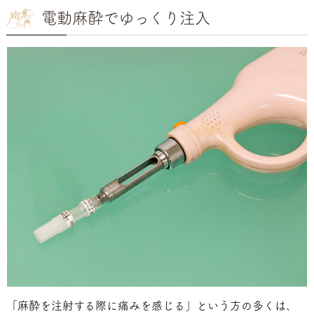
電動麻酔でゆっくり注入
「麻酔を注射する際に痛みを感じる」という方の多くは、