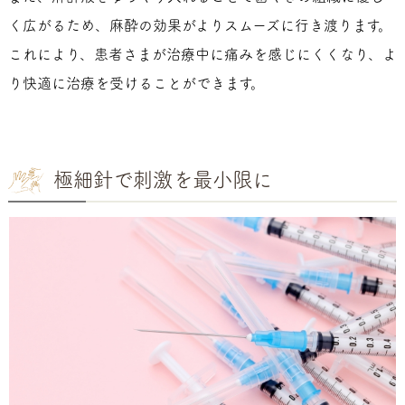
く広がるため、麻酔の効果がよりスムーズに行き渡ります。
これにより、患者さまが治療中に痛みを感じにくくなり、よ
り快適に治療を受けることができます。
極細針で刺激を最小限に