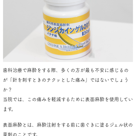
歯科治療で麻酔をする際、多くの方が最も不安に感じるの
が「針を刺すときのチクッとした痛み」ではないでしょう
か？
当院では、この痛みを軽減するために表面麻酔を使用してい
ます。
表面麻酔とは、麻酔注射をする前に歯ぐきに塗るジェル状の
薬剤のことです。