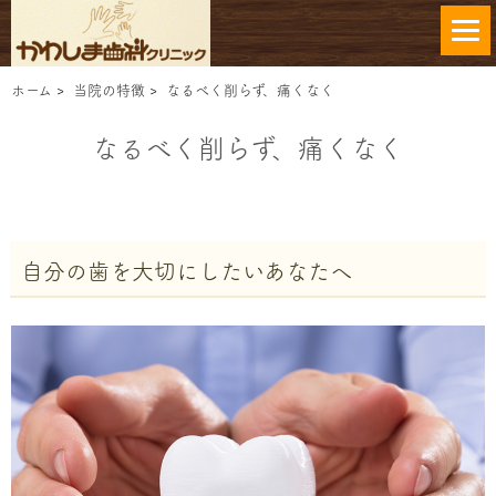
ホーム
>
当院の特徴
>
なるべく削らず、痛くなく
なるべく削らず、痛くなく
自分の歯を大切にしたいあなたへ