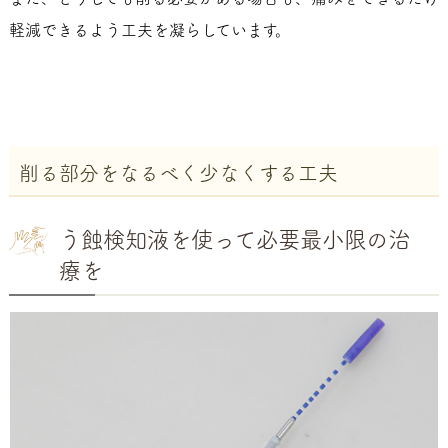
軽減できるよう工夫を凝らしています。
削る部分をなるべく少なくする工夫
う蝕検知液を使って必要最小限の治
療を