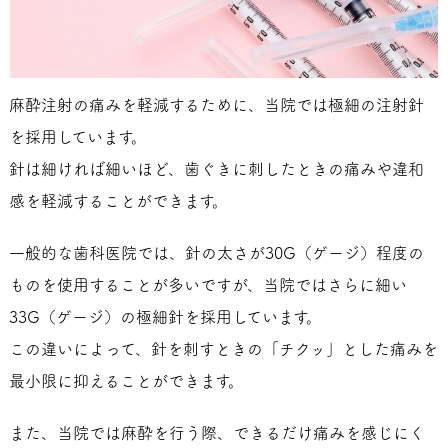
麻酔注射の痛みを軽減するために、当院では極細の注射針
を採用しています。
針は細ければ細いほど、歯ぐきに刺したときの痛みや違和
感を軽減することができます。
一般的な歯科医院では、針の太さが30G（ゲージ）程度の
ものを使用することが多いですが、当院ではさらに細い
33G（ゲージ）の極細針を採用しています。
この違いによって、針を刺すときの「チクッ」とした痛みを
最小限に抑えることができます。
また、当院では麻酔を行う際、できるだけ痛みを感じにく