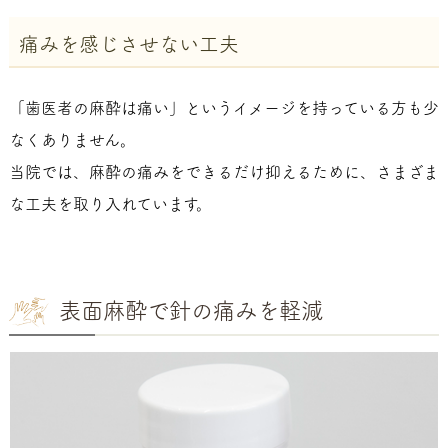
痛みを感じさせない工夫
「歯医者の麻酔は痛い」というイメージを持っている方も少
なくありません。
当院では、麻酔の痛みをできるだけ抑えるために、さまざま
な工夫を取り入れています。
表面麻酔で針の痛みを軽減