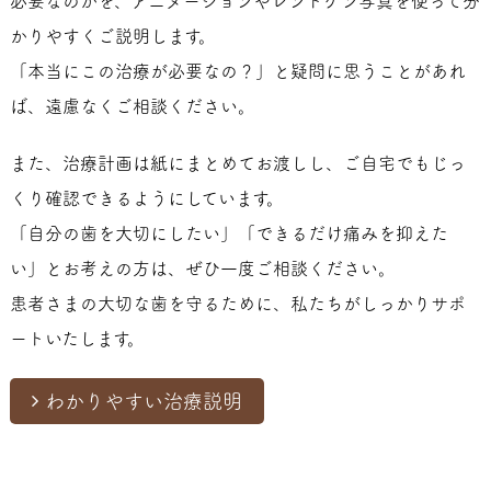
必要なのかを、アニメーションやレントゲン写真を使って分
かりやすくご説明します。
「本当にこの治療が必要なの？」と疑問に思うことがあれ
ば、遠慮なくご相談ください。
また、治療計画は紙にまとめてお渡しし、ご自宅でもじっ
くり確認できるようにしています。
「自分の歯を大切にしたい」「できるだけ痛みを抑えた
い」とお考えの方は、ぜひ一度ご相談ください。
患者さまの大切な歯を守るために、私たちがしっかりサポ
ートいたします。
わかりやすい治療説明