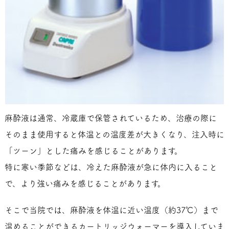
麻酔液は通常、冷蔵庫で保管されているため、治療の際に
そのまま使用すると体温との温度差が大きくなり、注入時に
「ツーン」とした痛みを感じることがあります。
特に寒い季節などは、冷えた麻酔液が急に体内に入ること
で、より強い痛みを感じることがあります。
そこで当院では、麻酔液を体温に近い温度（約37℃）まで
温めることができるカートリッジウォーマーを導入していま