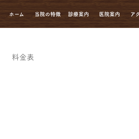
ホーム
当院の特徴
診療案内
医院案内
ア
料金表