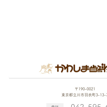
〒190-0021
東京都立川市羽衣町3-13-
042-595-