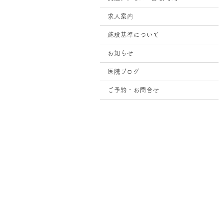
求人案内
施設基準について
お知らせ
医院ブログ
ご予約・お問合せ