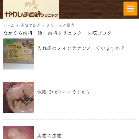
ホーム
>
医院ブログ
>
クリニック案内
たかくら歯科・矯正歯科クリニック 医院ブログ
入れ歯のメインテナンスしていますか？
保険で(が)いいですか？
奥歯の虫歯