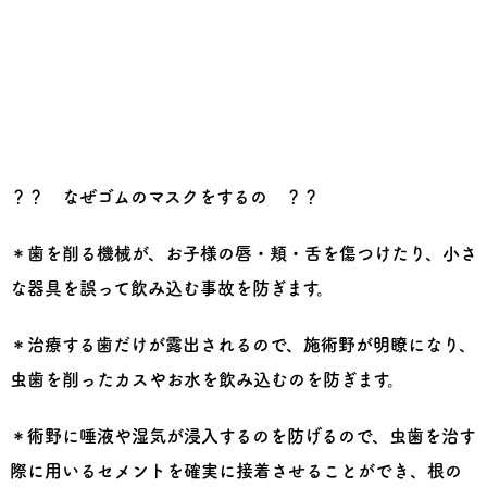
？？ なぜゴムのマスクをするの ？？
＊歯を削る機械が、お子様の唇・頬・舌を傷つけたり、小さ
な器具を誤って飲み込む事故を防ぎます。
＊治療する歯だけが露出されるので、施術野が明瞭になり、
虫歯を削ったカスやお水を飲み込むのを防ぎます。
＊術野に唾液や湿気が浸入するのを防げるので、虫歯を治す
際に用いるセメントを確実に接着させることができ、根の