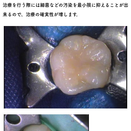
治療を行う際には細菌などの汚染を最小限に抑えることが出
来るので、治療の確実性が増します。