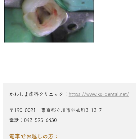
かわしま歯科クリニック：
https://www.ks-dental.net/
〒190-0021 東京都立川市羽衣町3-13-7
電話：042-595-6430
電車でお越しの方：