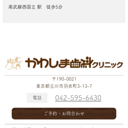
南武線西国立 駅 徒歩5分
〒190-0021
東京都立川市羽衣町3-13-7
042-595-6430
電話
ご予約・お問合わせ